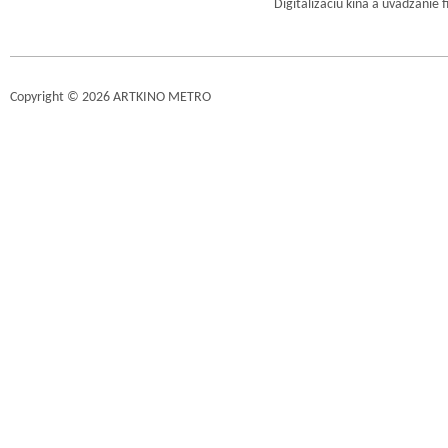
Digitalizáciu kina a uvádzanie 
Copyright © 2026 ARTKINO METRO