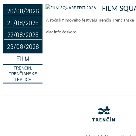
FILM SQUA
20/08/2026
7. ročník filmového festivalu Trenčín-Trenčianske 
21/08/2026
Viac info čoskoro.
22/08/2026
23/08/2026
FILM
TRENČÍN,
TRENČIANSKE
TEPLICE