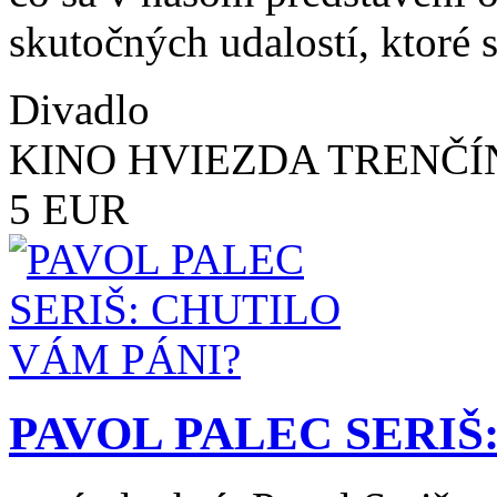
skutočných udalostí, ktoré 
Divadlo
KINO HVIEZDA TRENČÍ
5 EUR
PAVOL PALEC SERIŠ