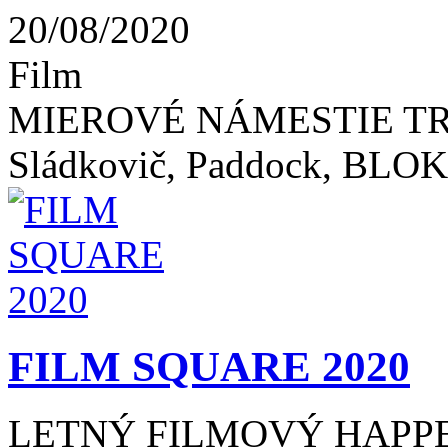
20/08/2020
Film
MIEROVÉ NÁMESTIE TRE
Sládkovič, Paddock, BLO
FILM SQUARE 2020
LETNÝ FILMOVÝ HAPP