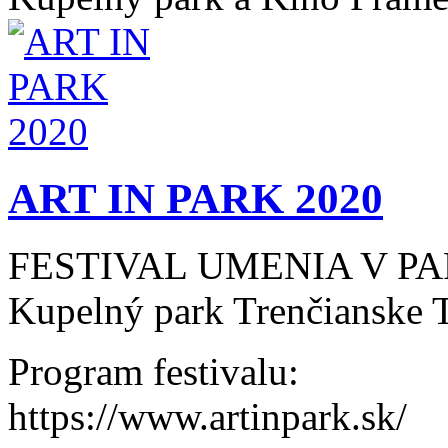
ART IN PARK 2020
FESTIVAL UMENIA V P
Kupelný park Trenčianske T
Program festivalu:
https://www.artinpark.sk/