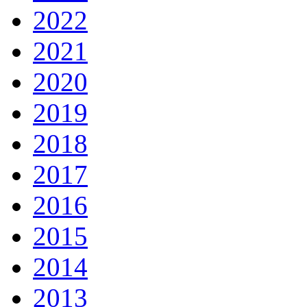
2022
2021
2020
2019
2018
2017
2016
2015
2014
2013