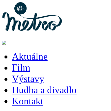
Aktuálne
Film
Výstavy
Hudba a divadlo
Kontakt