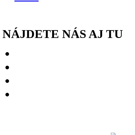
NÁJDETE NÁS AJ TU