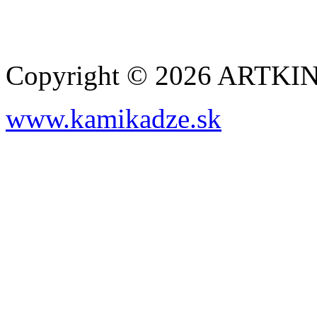
Copyright © 2026 ARTK
www.kamikadze.sk