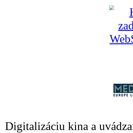
Digitalizáciu kina a uvádz