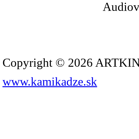
Audiov
Copyright © 2026 ARTK
www.kamikadze.sk