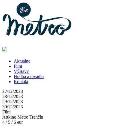
Aktuálne
Film
Výstavy
Hudba a divadlo
Kontakt
27/12/2023
28/12/2023
29/12/2023
30/12/2023
Film
Artkino Metro Trenčín
4 / 5 / 6 eur