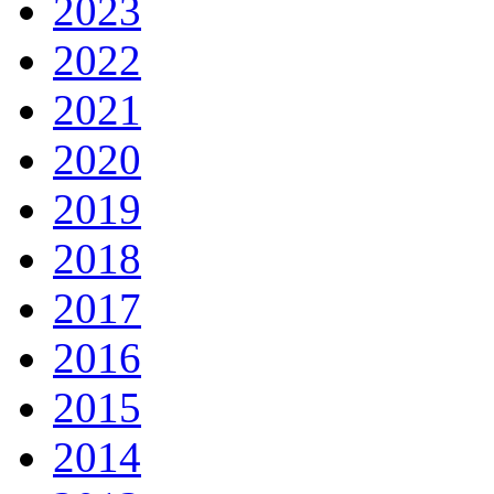
2023
2022
2021
2020
2019
2018
2017
2016
2015
2014