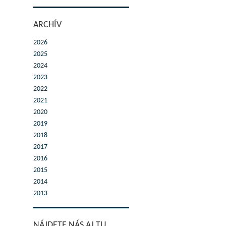
ARCHÍV
2026
2025
2024
2023
2022
2021
2020
2019
2018
2017
2016
2015
2014
2013
NÁJDETE NÁS AJ TU