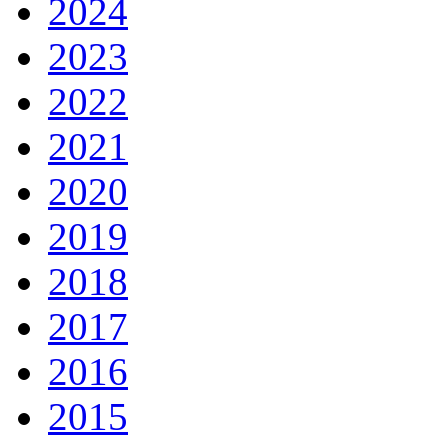
2024
2023
2022
2021
2020
2019
2018
2017
2016
2015