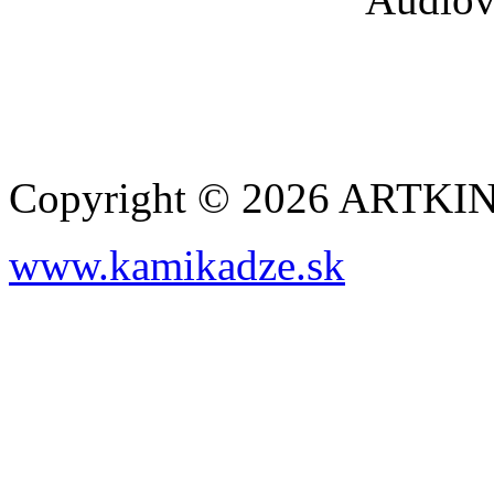
Copyright © 2026 ARTK
www.kamikadze.sk