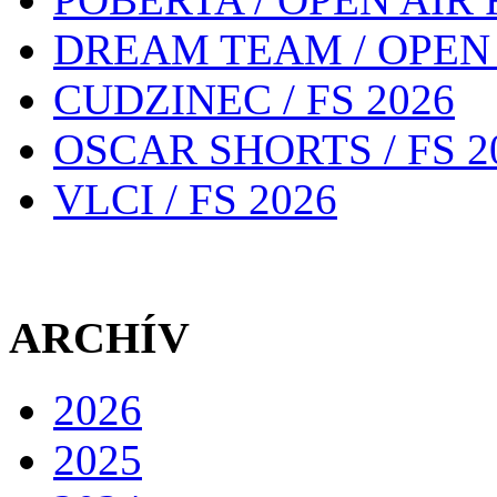
DREAM TEAM / OPEN 
CUDZINEC / FS 2026
OSCAR SHORTS / FS 2
VLCI / FS 2026
ARCHÍV
2026
2025