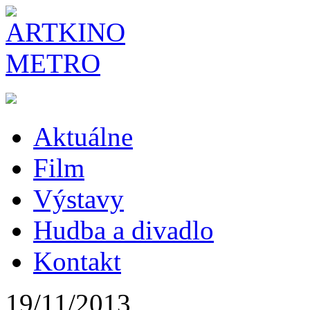
Aktuálne
Film
Výstavy
Hudba a divadlo
Kontakt
19/11/2013