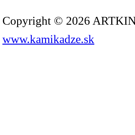
Copyright © 2026 ARTK
www.kamikadze.sk