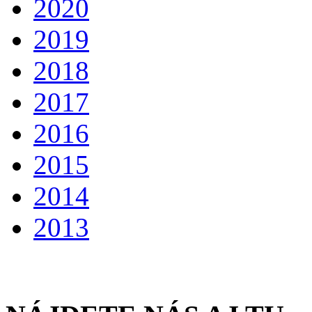
2020
2019
2018
2017
2016
2015
2014
2013