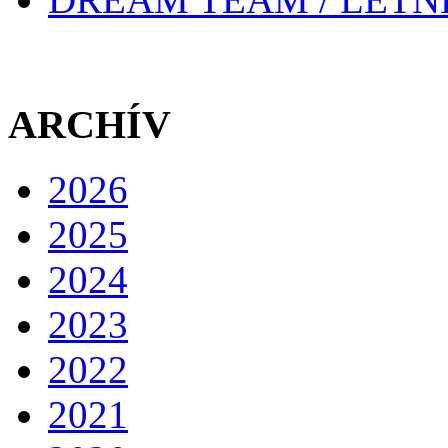
ARCHÍV
2026
2025
2024
2023
2022
2021