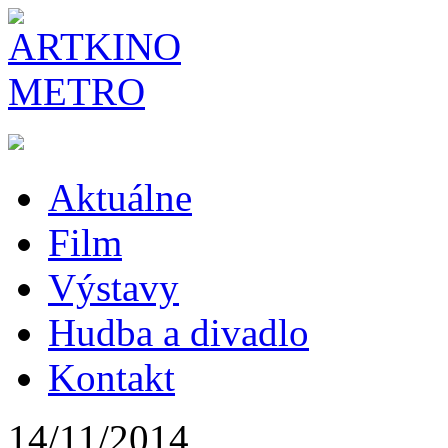
Aktuálne
Film
Výstavy
Hudba a divadlo
Kontakt
14/11/2014