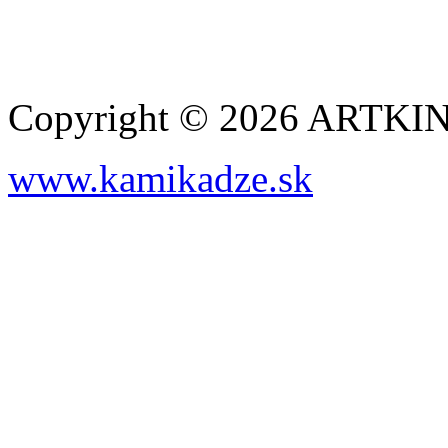
Copyright © 2026 ARTK
www.kamikadze.sk