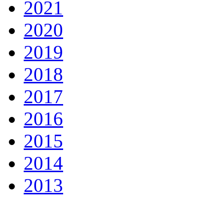
2021
2020
2019
2018
2017
2016
2015
2014
2013