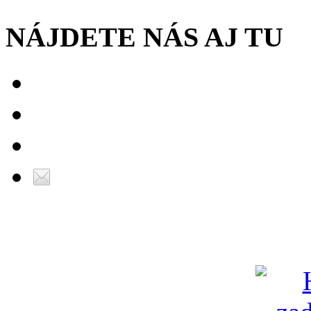
NÁJDETE NÁS AJ TU