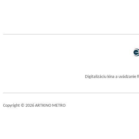
Digitalizáciu kina a uvádzanie 
Copyright © 2026 ARTKINO METRO